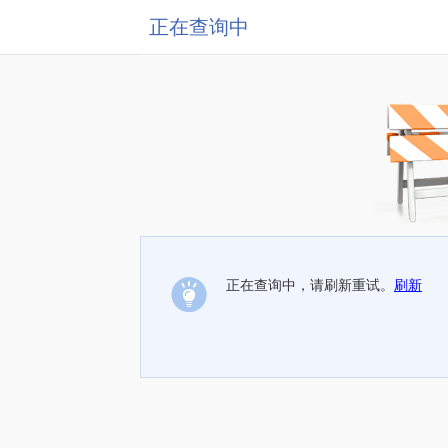
正在查询中
正在查询中，请刷新重试。
刷新