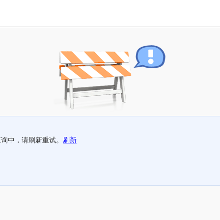
查询中，请刷新重试。
刷新