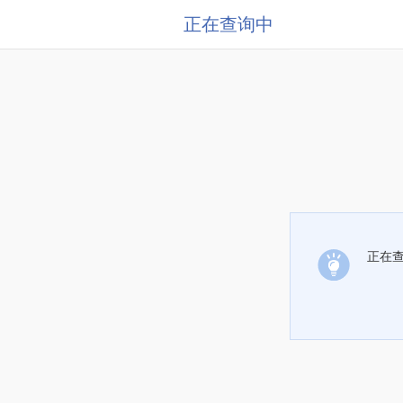
正在查询中
正在